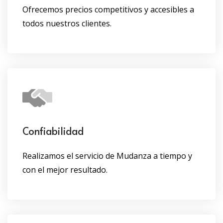
Ofrecemos precios competitivos y accesibles a
todos nuestros clientes.
Confiabilidad
Realizamos el servicio de Mudanza a tiempo y
con el mejor resultado.