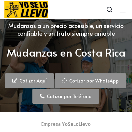
Mudanzas a un precio accesible, un servicio
confiable y un trato siempre amable
Mudanzas en Costa Rica
Cotizar Aquí
Cotizar por WhatsApp
Cotizar por Teléfono
Empresa YoSeLoLlevo