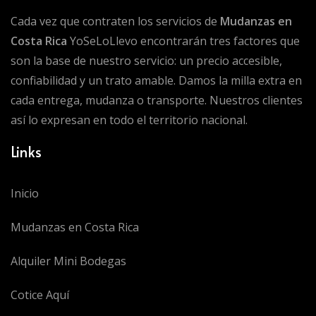
Cada vez que contraten los servicios de
Mudanzas en
Costa Rica
YoSeLoLlevo encontrarán tres factores que
son la base de nuestro servicio: un precio accesible,
confiabilidad y un trato amable. Damos la milla extra en
cada entrega, mudanza o transporte. Nuestros clientes
así lo expresan en todo el territorio nacional.
Links
Inicio
Mudanzas en Costa Rica
Alquiler Mini Bodegas
Cotice Aquí