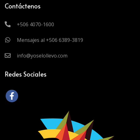
Contáctenos
+506 4070-1600
Mensajes al +506 6389-3819
info@yoselollevo.com
Redes Sociales