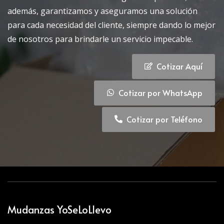
además, garantizamos y aseguramos una solución
para cada necesidad del cliente, siempre dando lo mejor
de nosotros para brindarle un servicio impecable.
Cotizar Aquí
Cotizar por WhatsApp
Cotizar por Teléfono
Mudanzas YoSeLoLlevo