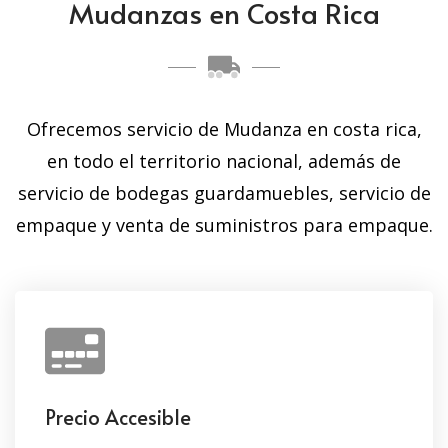
Mudanzas en Costa Rica
Ofrecemos servicio de Mudanza en costa rica,
en todo el territorio nacional, además de
servicio de bodegas guardamuebles, servicio de
empaque y venta de suministros para empaque.
Precio Accesible